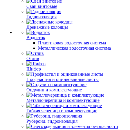
Сваи винтовые
Гидроизоляция
Дренажные колодцы
Водосток
Пластиковая водосточная система
Металлическая водосточная система
Отлив
Шифер
Профнастил и оцинкованные листы
Ондулин и комплектующие
Металлочерепица и комплектующие
Гибкая черепица и комплектующие
Рубероид, гидроизоляция