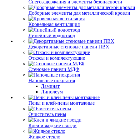
Снегозадержания и элементы безопасности
Доборные элементы для металлической кровли
Кровельная вентиляция
Линейный водоотвод
Декоративные стеновые панели ПВХ
Откосы и комплектующие
Стеновые панели МДФ
Напольные покрытия
Ламинат
Линолеум
Пены и клей-пены монтажные
Очиститель пены
Клеи и жидкие гвозди
Жидкое стекло