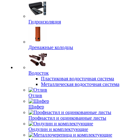
Гидроизоляция
Дренажные колодцы
Водосток
Пластиковая водосточная система
Металлическая водосточная система
Отлив
Шифер
Профнастил и оцинкованные листы
Ондулин и комплектующие