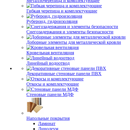
Металлочерепица и комплектующие
Гибкая черепица и комплектующие
Рубероид, гидроизоляция
Снегозадержания и элементы безопасности
Доборные элементы для металлической кровли
Кровельная вентиляция
Линейный водоотвод
Декоративные стеновые панели ПВХ
Откосы и комплектующие
Стеновые панели МДФ
Напольные покрытия
Ламинат
Линолеум