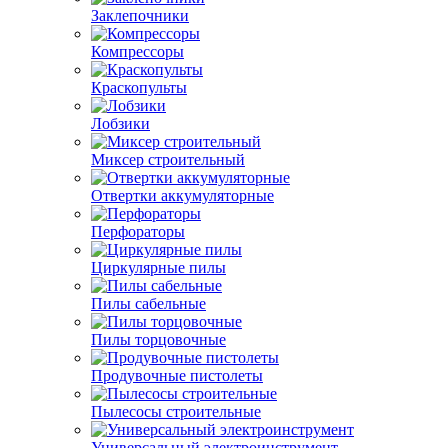
Заклепочники
Компрессоры
Краскопульты
Лобзики
Миксер строительный
Отвертки аккумуляторные
Перфораторы
Циркулярные пилы
Пилы сабельные
Пилы торцовочные
Продувочные пистолеты
Пылесосы строительные
Универсальный электроинструмент