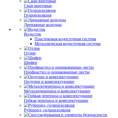
Сваи винтовые
Гидроизоляция
Дренажные колодцы
Водосток
Пластиковая водосточная система
Металлическая водосточная система
Отлив
Шифер
Профнастил и оцинкованные листы
Ондулин и комплектующие
Металлочерепица и комплектующие
Гибкая черепица и комплектующие
Рубероид, гидроизоляция