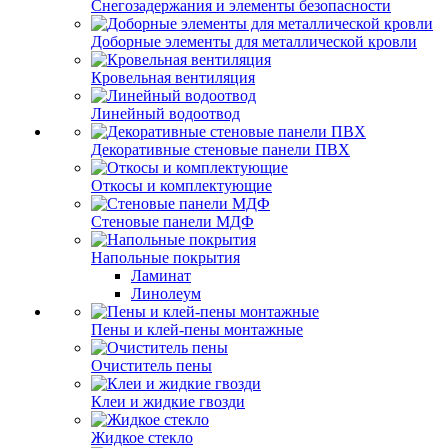
Снегозадержания и элементы безопасности
Доборные элементы для металлической кровли
Кровельная вентиляция
Линейный водоотвод
Декоративные стеновые панели ПВХ
Откосы и комплектующие
Стеновые панели МДФ
Напольные покрытия
Ламинат
Линолеум
Пены и клей-пены монтажные
Очиститель пены
Клеи и жидкие гвозди
Жидкое стекло