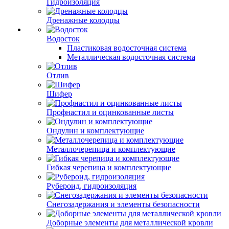
Гидроизоляция
Дренажные колодцы
Водосток
Пластиковая водосточная система
Металлическая водосточная система
Отлив
Шифер
Профнастил и оцинкованные листы
Ондулин и комплектующие
Металлочерепица и комплектующие
Гибкая черепица и комплектующие
Рубероид, гидроизоляция
Снегозадержания и элементы безопасности
Доборные элементы для металлической кровли