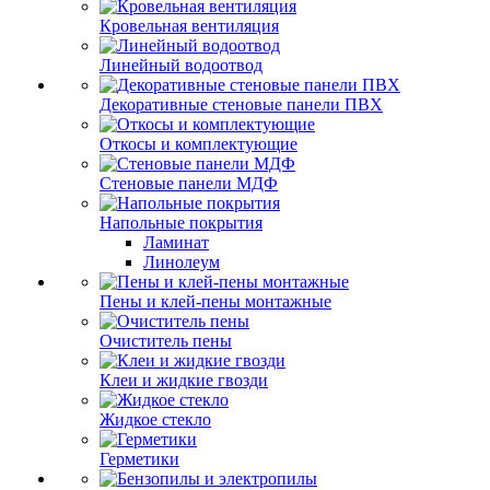
Кровельная вентиляция
Линейный водоотвод
Декоративные стеновые панели ПВХ
Откосы и комплектующие
Стеновые панели МДФ
Напольные покрытия
Ламинат
Линолеум
Пены и клей-пены монтажные
Очиститель пены
Клеи и жидкие гвозди
Жидкое стекло
Герметики