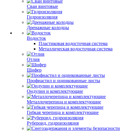
Сваи винтовые
Гидроизоляция
Дренажные колодцы
Водосток
Пластиковая водосточная система
Металлическая водосточная система
Отлив
Шифер
Профнастил и оцинкованные листы
Ондулин и комплектующие
Металлочерепица и комплектующие
Гибкая черепица и комплектующие
Рубероид, гидроизоляция