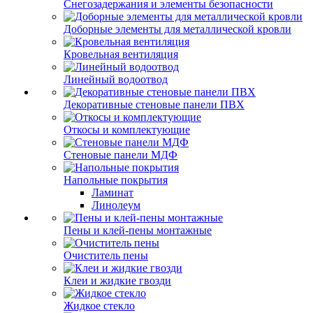
Снегозадержания и элементы безопасности
Доборные элементы для металлической кровли
Кровельная вентиляция
Линейный водоотвод
Декоративные стеновые панели ПВХ
Откосы и комплектующие
Стеновые панели МДФ
Напольные покрытия
Ламинат
Линолеум
Пены и клей-пены монтажные
Очиститель пены
Клеи и жидкие гвозди
Жидкое стекло