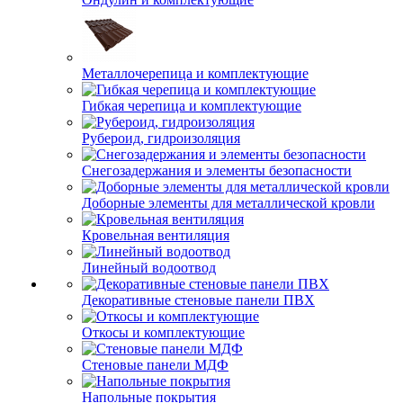
Металлочерепица и комплектующие
Гибкая черепица и комплектующие
Рубероид, гидроизоляция
Снегозадержания и элементы безопасности
Доборные элементы для металлической кровли
Кровельная вентиляция
Линейный водоотвод
Декоративные стеновые панели ПВХ
Откосы и комплектующие
Стеновые панели МДФ
Напольные покрытия