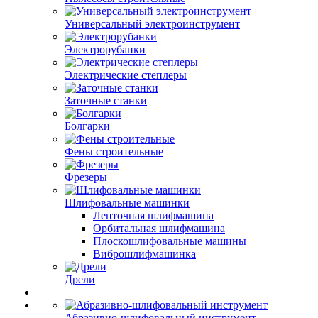
Универсальный электроинструмент
Электрорубанки
Электрические степлеры
Заточные станки
Болгарки
Фены строительные
Фрезеры
Шлифовальные машинки
Ленточная шлифмашина
Орбитальная шлифмашина
Плоскошлифовальные машины
Виброшлифмашинка
Дрели
Абразивно-шлифовальный инструмент