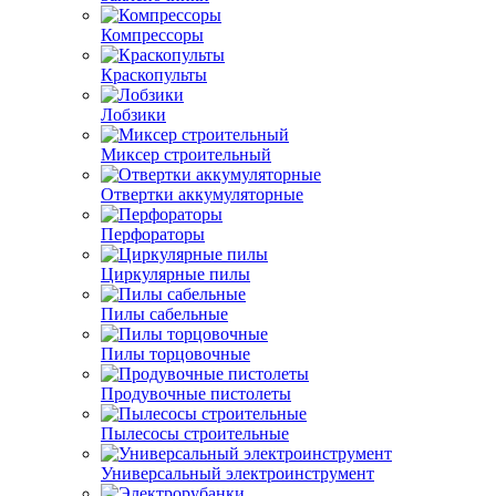
Компрессоры
Краскопульты
Лобзики
Миксер строительный
Отвертки аккумуляторные
Перфораторы
Циркулярные пилы
Пилы сабельные
Пилы торцовочные
Продувочные пистолеты
Пылесосы строительные
Универсальный электроинструмент