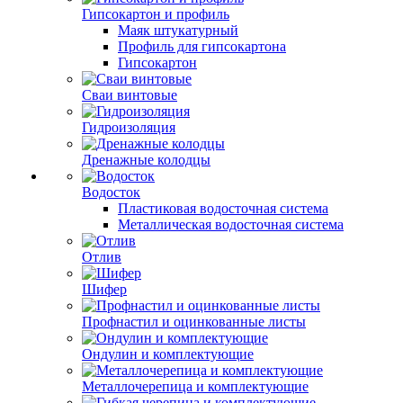
Гипсокартон и профиль
Маяк штукатурный
Профиль для гипсокартона
Гипсокартон
Сваи винтовые
Гидроизоляция
Дренажные колодцы
Водосток
Пластиковая водосточная система
Металлическая водосточная система
Отлив
Шифер
Профнастил и оцинкованные листы
Ондулин и комплектующие
Металлочерепица и комплектующие