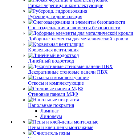
Гибкая черепица и комплектующие
Рубероид, гидроизоляция
Снегозадержания и элементы безопасности
Доборные элементы для металлической кровли
Кровельная вентиляция
Линейный водоотвод
Декоративные стеновые панели ПВХ
Откосы и комплектующие
Стеновые панели МДФ
Напольные покрытия
Ламинат
Линолеум
Пены и клей-пены монтажные