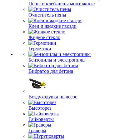
Пены и клей-пены монтажные
Очиститель пены
Клеи и жидкие гвозди
Жидкое стекло
Герметики
Бензопилы и электропилы
Вибратор для бетона
Воздуходувка пылесос
Высоторез
Гайковерты
Граверы