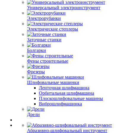
Универсальный электроинструмент
Электрорубанки
Электрические степлеры
Заточные станки
Болгарки
Фены строительные
Фрезеры
Шлифовальные машинки
Ленточная шлифмашина
Орбитальная шлифмашина
Плоскошлифовальные машины
Виброшлифмашинка
Дрели
Абразивно-шлифовальный инструмент