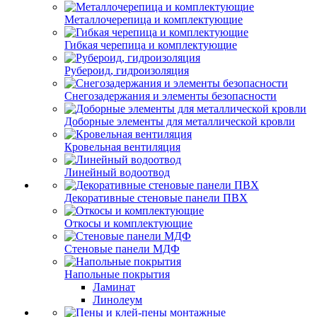
Металлочерепица и комплектующие
Гибкая черепица и комплектующие
Рубероид, гидроизоляция
Снегозадержания и элементы безопасности
Доборные элементы для металлической кровли
Кровельная вентиляция
Линейный водоотвод
Декоративные стеновые панели ПВХ
Откосы и комплектующие
Стеновые панели МДФ
Напольные покрытия
Ламинат
Линолеум