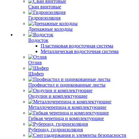
Сваи винтовые
Гидроизоляция
Дренажные колодцы
Водосток
Пластиковая водосточная система
Металлическая водосточная система
Отлив
Шифер
Профнастил и оцинкованные листы
Ондулин и комплектующие
Металлочерепица и комплектующие
Гибкая черепица и комплектующие
Рубероид, гидроизоляция