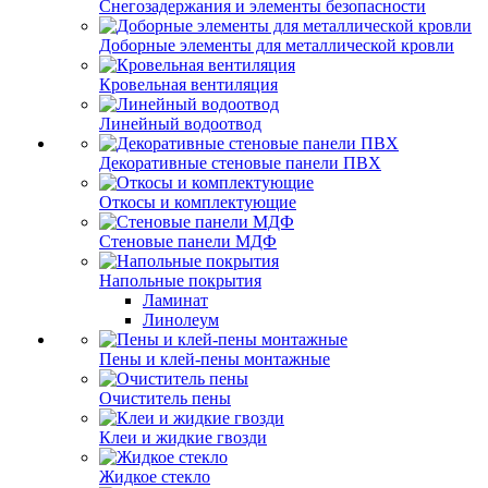
Снегозадержания и элементы безопасности
Доборные элементы для металлической кровли
Кровельная вентиляция
Линейный водоотвод
Декоративные стеновые панели ПВХ
Откосы и комплектующие
Стеновые панели МДФ
Напольные покрытия
Ламинат
Линолеум
Пены и клей-пены монтажные
Очиститель пены
Клеи и жидкие гвозди
Жидкое стекло