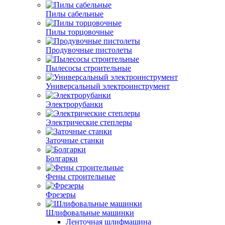
Пилы сабельные
Пилы торцовочные
Продувочные пистолеты
Пылесосы строительные
Универсальный электроинструмент
Электрорубанки
Электрические степлеры
Заточные станки
Болгарки
Фены строительные
Фрезеры
Шлифовальные машинки
Ленточная шлифмашина