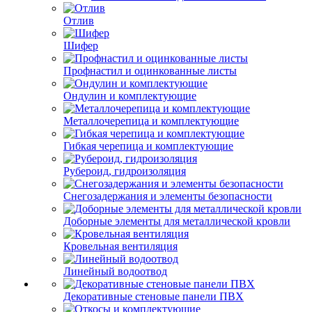
Отлив
Шифер
Профнастил и оцинкованные листы
Ондулин и комплектующие
Металлочерепица и комплектующие
Гибкая черепица и комплектующие
Рубероид, гидроизоляция
Снегозадержания и элементы безопасности
Доборные элементы для металлической кровли
Кровельная вентиляция
Линейный водоотвод
Декоративные стеновые панели ПВХ