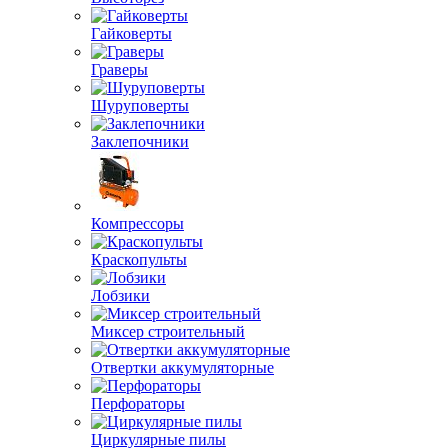
Гайковерты
Граверы
Шуруповерты
Заклепочники
Компрессоры
Краскопульты
Лобзики
Миксер строительный
Отвертки аккумуляторные
Перфораторы
Циркулярные пилы