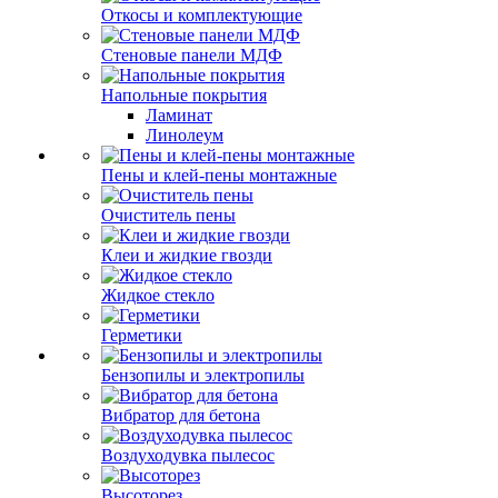
Откосы и комплектующие
Стеновые панели МДФ
Напольные покрытия
Ламинат
Линолеум
Пены и клей-пены монтажные
Очиститель пены
Клеи и жидкие гвозди
Жидкое стекло
Герметики
Бензопилы и электропилы
Вибратор для бетона
Воздуходувка пылесос
Высоторез