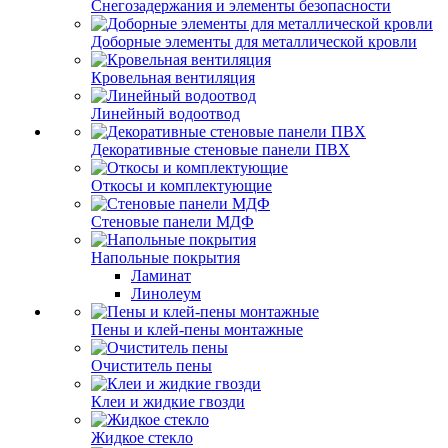
Снегозадержания и элементы безопасности
Доборные элементы для металлической кровли
Кровельная вентиляция
Линейный водоотвод
Декоративные стеновые панели ПВХ
Откосы и комплектующие
Стеновые панели МДФ
Напольные покрытия
Ламинат
Линолеум
Пены и клей-пены монтажные
Очиститель пены
Клеи и жидкие гвозди
Жидкое стекло