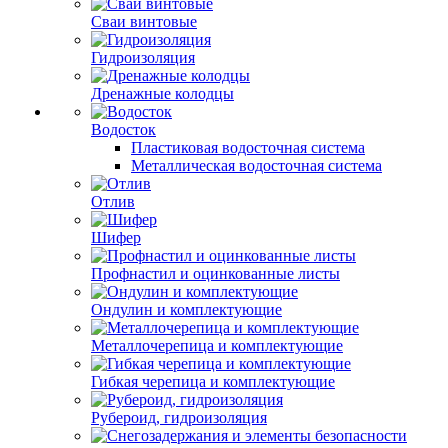
Сваи винтовые
Гидроизоляция
Дренажные колодцы
Водосток
Пластиковая водосточная система
Металлическая водосточная система
Отлив
Шифер
Профнастил и оцинкованные листы
Ондулин и комплектующие
Металлочерепица и комплектующие
Гибкая черепица и комплектующие
Рубероид, гидроизоляция