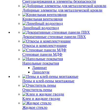
Снегозадержания и элементы безопасности
Доборные элементы для металлической кровли
Кровельная вентиляция
Линейный водоотвод
Декоративные стеновые панели ПВХ
Откосы и комплектующие
Стеновые панели МДФ
Напольные покрытия
Ламинат
Линолеум
Пены и клей-пены монтажные
Очиститель пены
Клеи и жидкие гвозди
Жидкое стекло