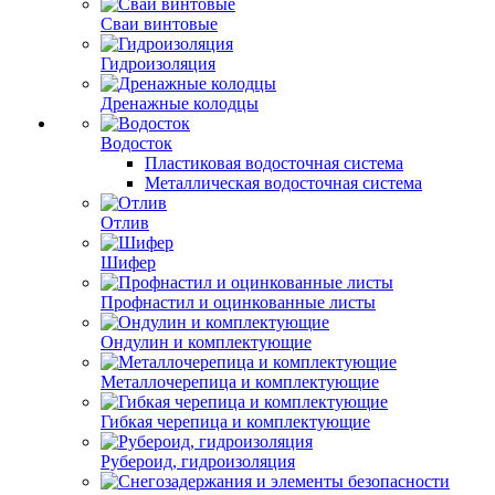
Сваи винтовые
Гидроизоляция
Дренажные колодцы
Водосток
Пластиковая водосточная система
Металлическая водосточная система
Отлив
Шифер
Профнастил и оцинкованные листы
Ондулин и комплектующие
Металлочерепица и комплектующие
Гибкая черепица и комплектующие
Рубероид, гидроизоляция