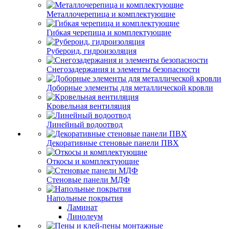
Металлочерепица и комплектующие
Гибкая черепица и комплектующие
Рубероид, гидроизоляция
Снегозадержания и элементы безопасности
Доборные элементы для металлической кровли
Кровельная вентиляция
Линейный водоотвод
Декоративные стеновые панели ПВХ
Откосы и комплектующие
Стеновые панели МДФ
Напольные покрытия
Ламинат
Линолеум