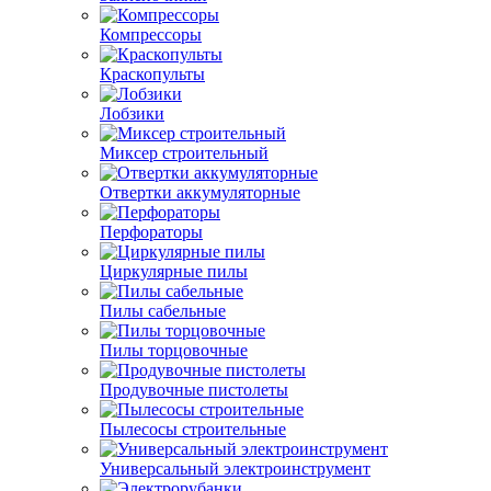
Компрессоры
Краскопульты
Лобзики
Миксер строительный
Отвертки аккумуляторные
Перфораторы
Циркулярные пилы
Пилы сабельные
Пилы торцовочные
Продувочные пистолеты
Пылесосы строительные
Универсальный электроинструмент