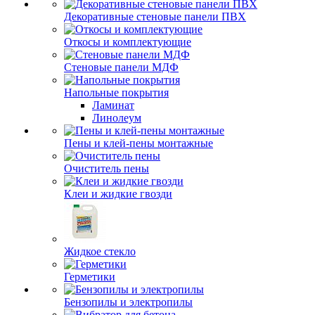
Декоративные стеновые панели ПВХ
Откосы и комплектующие
Стеновые панели МДФ
Напольные покрытия
Ламинат
Линолеум
Пены и клей-пены монтажные
Очиститель пены
Клеи и жидкие гвозди
Жидкое стекло
Герметики
Бензопилы и электропилы