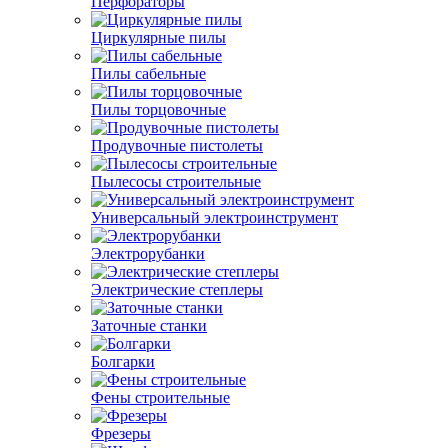
Перфораторы
Циркулярные пилы
Пилы сабельные
Пилы торцовочные
Продувочные пистолеты
Пылесосы строительные
Универсальный электроинструмент
Электрорубанки
Электрические степлеры
Заточные станки
Болгарки
Фены строительные
Фрезеры