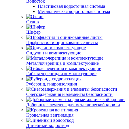
Водосток
Пластиковая водосточная система
Металлическая водосточная система
Отлив
Шифер
Профнастил и оцинкованные листы
Ондулин и комплектующие
Металлочерепица и комплектующие
Гибкая черепица и комплектующие
Рубероид, гидроизоляция
Снегозадержания и элементы безопасности
Доборные элементы для металлической кровли
Кровельная вентиляция
Линейный водоотвод