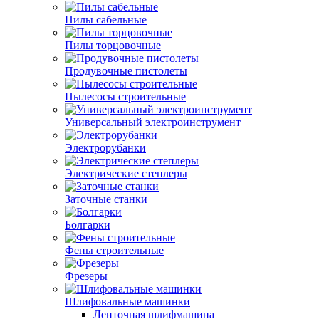
Пилы сабельные
Пилы торцовочные
Продувочные пистолеты
Пылесосы строительные
Универсальный электроинструмент
Электрорубанки
Электрические степлеры
Заточные станки
Болгарки
Фены строительные
Фрезеры
Шлифовальные машинки
Ленточная шлифмашина