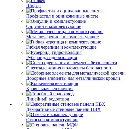
Шифер
Профнастил и оцинкованные листы
Ондулин и комплектующие
Металлочерепица и комплектующие
Гибкая черепица и комплектующие
Рубероид, гидроизоляция
Снегозадержания и элементы безопасности
Доборные элементы для металлической кровли
Кровельная вентиляция
Линейный водоотвод
Декоративные стеновые панели ПВХ
Откосы и комплектующие