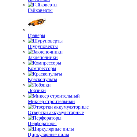
Гайковерты
Граверы
Шуруповерты
Заклепочники
Компрессоры
Краскопульты
Лобзики
Миксер строительный
Отвертки аккумуляторные
Перфораторы
Циркулярные пилы