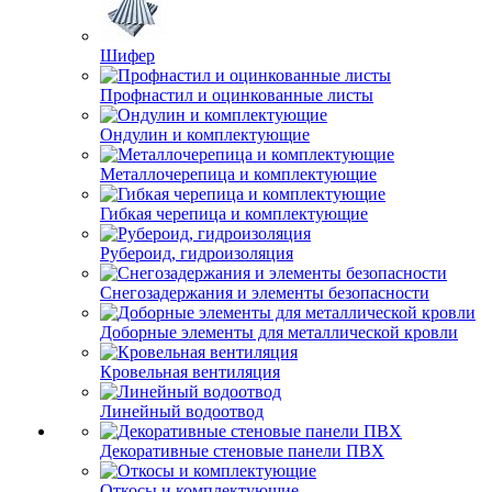
Шифер
Профнастил и оцинкованные листы
Ондулин и комплектующие
Металлочерепица и комплектующие
Гибкая черепица и комплектующие
Рубероид, гидроизоляция
Снегозадержания и элементы безопасности
Доборные элементы для металлической кровли
Кровельная вентиляция
Линейный водоотвод
Декоративные стеновые панели ПВХ
Откосы и комплектующие