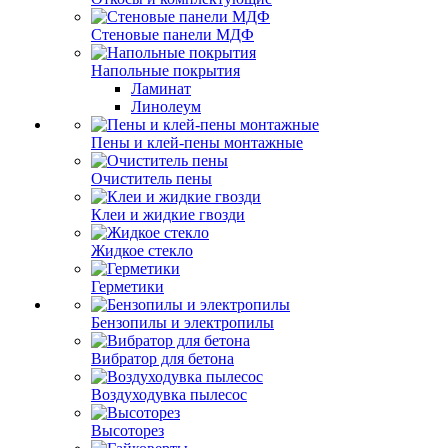
Стеновые панели МДФ
Напольные покрытия
Ламинат
Линолеум
Пены и клей-пены монтажные
Очиститель пены
Клеи и жидкие гвозди
Жидкое стекло
Герметики
Бензопилы и электропилы
Вибратор для бетона
Воздуходувка пылесос
Высоторез