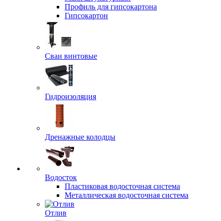
Профиль для гипсокартона
Гипсокартон
Сваи винтовые
Гидроизоляция
Дренажные колодцы
Водосток
Пластиковая водосточная система
Металлическая водосточная система
Отлив