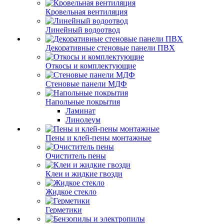
Кровельная вентиляция
Линейный водоотвод
Декоративные стеновые панели ПВХ
Откосы и комплектующие
Стеновые панели МДФ
Напольные покрытия
Ламинат
Линолеум
Пены и клей-пены монтажные
Очиститель пены
Клеи и жидкие гвозди
Жидкое стекло
Герметики