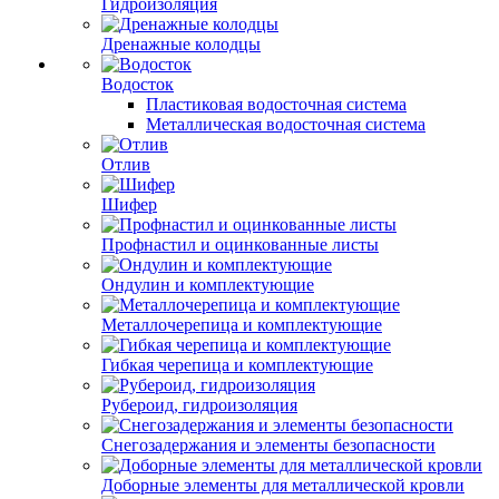
Гидроизоляция
Дренажные колодцы
Водосток
Пластиковая водосточная система
Металлическая водосточная система
Отлив
Шифер
Профнастил и оцинкованные листы
Ондулин и комплектующие
Металлочерепица и комплектующие
Гибкая черепица и комплектующие
Рубероид, гидроизоляция
Снегозадержания и элементы безопасности
Доборные элементы для металлической кровли