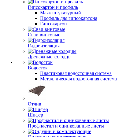
Гипсокартон и профиль
Маяк штукатурный
Профиль для гипсокартона
Гипсокартон
Сваи винтовые
Гидроизоляция
Дренажные колодцы
Водосток
Пластиковая водосточная система
Металлическая водосточная система
Отлив
Шифер
Профнастил и оцинкованные листы
Ондулин и комплектующие