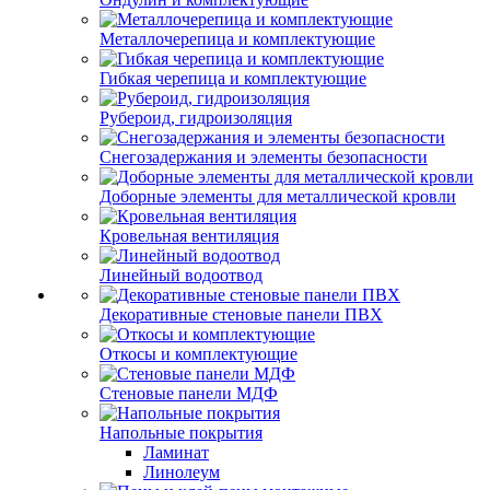
Металлочерепица и комплектующие
Гибкая черепица и комплектующие
Рубероид, гидроизоляция
Снегозадержания и элементы безопасности
Доборные элементы для металлической кровли
Кровельная вентиляция
Линейный водоотвод
Декоративные стеновые панели ПВХ
Откосы и комплектующие
Стеновые панели МДФ
Напольные покрытия
Ламинат
Линолеум