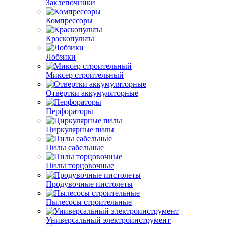
Заклепочники
Компрессоры
Краскопульты
Лобзики
Миксер строительный
Отвертки аккумуляторные
Перфораторы
Циркулярные пилы
Пилы сабельные
Пилы торцовочные
Продувочные пистолеты
Пылесосы строительные
Универсальный электроинструмент