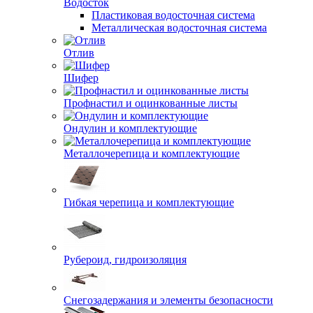
Водосток
Пластиковая водосточная система
Металлическая водосточная система
Отлив
Шифер
Профнастил и оцинкованные листы
Ондулин и комплектующие
Металлочерепица и комплектующие
Гибкая черепица и комплектующие
Рубероид, гидроизоляция
Снегозадержания и элементы безопасности