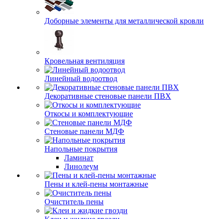
Доборные элементы для металлической кровли
Кровельная вентиляция
Линейный водоотвод
Декоративные стеновые панели ПВХ
Откосы и комплектующие
Стеновые панели МДФ
Напольные покрытия
Ламинат
Линолеум
Пены и клей-пены монтажные
Очиститель пены