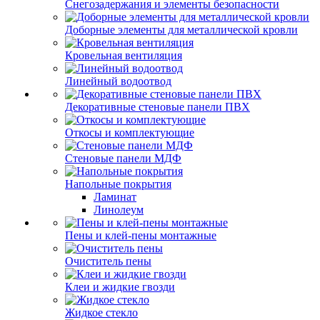
Снегозадержания и элементы безопасности
Доборные элементы для металлической кровли
Кровельная вентиляция
Линейный водоотвод
Декоративные стеновые панели ПВХ
Откосы и комплектующие
Стеновые панели МДФ
Напольные покрытия
Ламинат
Линолеум
Пены и клей-пены монтажные
Очиститель пены
Клеи и жидкие гвозди
Жидкое стекло