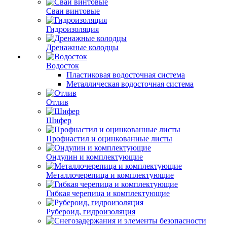
Сваи винтовые
Гидроизоляция
Дренажные колодцы
Водосток
Пластиковая водосточная система
Металлическая водосточная система
Отлив
Шифер
Профнастил и оцинкованные листы
Ондулин и комплектующие
Металлочерепица и комплектующие
Гибкая черепица и комплектующие
Рубероид, гидроизоляция