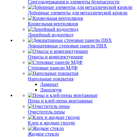
Снегозадержания и элементы безопасности
Доборные элементы для металлической кровли
Кровельная вентиляция
Линейный водоотвод
Декоративные стеновые панели ПВХ
Откосы и комплектующие
Стеновые панели МДФ
Напольные покрытия
Ламинат
Линолеум
Пены и клей-пены монтажные
Очиститель пены
Клеи и жидкие гвозди
Жидкое стекло