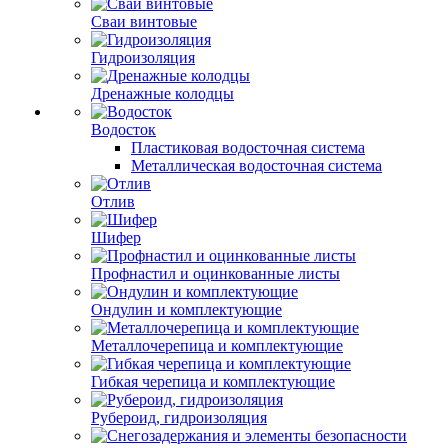
Сваи винтовые
Гидроизоляция
Дренажные колодцы
Водосток
Пластиковая водосточная система
Металлическая водосточная система
Отлив
Шифер
Профнастил и оцинкованные листы
Ондулин и комплектующие
Металлочерепица и комплектующие
Гибкая черепица и комплектующие
Рубероид, гидроизоляция