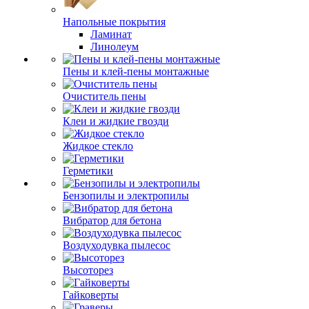
Напольные покрытия
Ламинат
Линолеум
Пены и клей-пены монтажные
Очиститель пены
Клеи и жидкие гвозди
Жидкое стекло
Герметики
Бензопилы и электропилы
Вибратор для бетона
Воздуходувка пылесос
Высоторез
Гайковерты