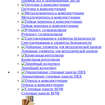
Профнастил и оцинкованные листы
Ондулин и комплектующие
Металлочерепица и комплектующие
Гибкая черепица и комплектующие
Рубероид, гидроизоляция
Снегозадержания и элементы безопасности
Доборные элементы для металлической кровли
Кровельная вентиляция
Линейный водоотвод
Декоративные стеновые панели ПВХ
Откосы и комплектующие
Стеновые панели МДФ