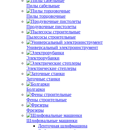
Пилы сабельные
Пилы торцовочные
Продувочные пистолеты
Пылесосы строительные
Универсальный электроинструмент
Электрорубанки
Электрические степлеры
Заточные станки
Болгарки
Фены строительные
Фрезеры
Шлифовальные машинки
Ленточная шлифмашина