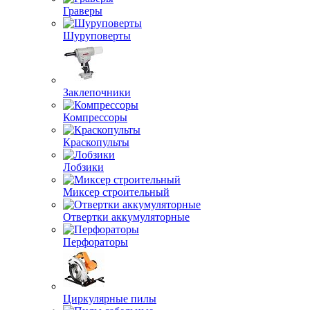
Граверы
Шуруповерты
Заклепочники
Компрессоры
Краскопульты
Лобзики
Миксер строительный
Отвертки аккумуляторные
Перфораторы
Циркулярные пилы