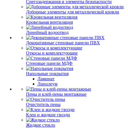
Снегозадержания и элементы безопасности
Доборные элементы для металлической кровли
Кровельная вентиляция
Линейный водоотвод
Декоративные стеновые панели ПВХ
Откосы и комплектующие
Стеновые панели МДФ
Напольные покрытия
Ламинат
Линолеум
Пены и клей-пены монтажные
Очиститель пены
Клеи и жидкие гвозди
Жидкое стекло