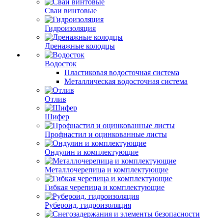
Сваи винтовые
Гидроизоляция
Дренажные колодцы
Водосток
Пластиковая водосточная система
Металлическая водосточная система
Отлив
Шифер
Профнастил и оцинкованные листы
Ондулин и комплектующие
Металлочерепица и комплектующие
Гибкая черепица и комплектующие
Рубероид, гидроизоляция