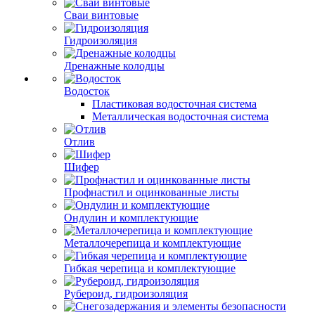
Сваи винтовые
Гидроизоляция
Дренажные колодцы
Водосток
Пластиковая водосточная система
Металлическая водосточная система
Отлив
Шифер
Профнастил и оцинкованные листы
Ондулин и комплектующие
Металлочерепица и комплектующие
Гибкая черепица и комплектующие
Рубероид, гидроизоляция