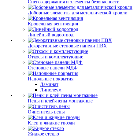
Снегозадержания и элементы безопасности
Доборные элементы для металлической кровли
Кровельная вентиляция
Линейный водоотвод
Декоративные стеновые панели ПВХ
Откосы и комплектующие
Стеновые панели МДФ
Напольные покрытия
Ламинат
Линолеум
Пены и клей-пены монтажные
Очиститель пены
Клеи и жидкие гвозди
Жидкое стекло