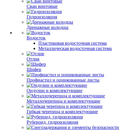
Сваи винтовые
Гидроизоляция
Дренажные колодцы
Водосток
Пластиковая водосточная система
Металлическая водосточная система
Отлив
Шифер
Профнастил и оцинкованные листы
Ондулин и комплектующие
Металлочерепица и комплектующие
Гибкая черепица и комплектующие
Рубероид, гидроизоляция