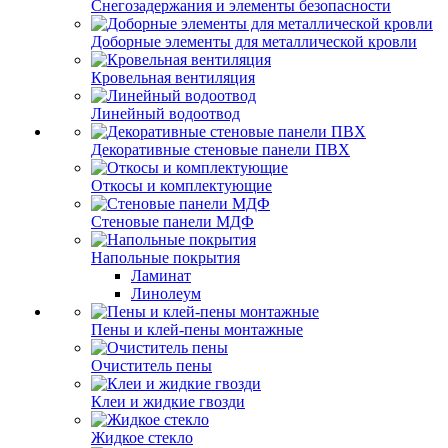
Снегозадержания и элементы безопасности
Доборные элементы для металлической кровли
Кровельная вентиляция
Линейный водоотвод
Декоративные стеновые панели ПВХ
Откосы и комплектующие
Стеновые панели МДФ
Напольные покрытия
Ламинат
Линолеум
Пены и клей-пены монтажные
Очиститель пены
Клеи и жидкие гвозди
Жидкое стекло