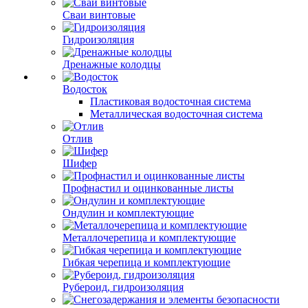
Сваи винтовые
Гидроизоляция
Дренажные колодцы
Водосток
Пластиковая водосточная система
Металлическая водосточная система
Отлив
Шифер
Профнастил и оцинкованные листы
Ондулин и комплектующие
Металлочерепица и комплектующие
Гибкая черепица и комплектующие
Рубероид, гидроизоляция