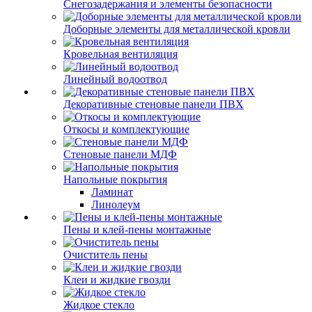
Снегозадержания и элементы безопасности
Доборные элементы для металлической кровли
Кровельная вентиляция
Линейный водоотвод
Декоративные стеновые панели ПВХ
Откосы и комплектующие
Стеновые панели МДФ
Напольные покрытия
Ламинат
Линолеум
Пены и клей-пены монтажные
Очиститель пены
Клеи и жидкие гвозди
Жидкое стекло