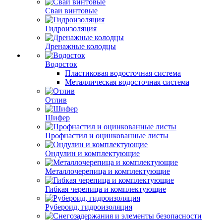
Сваи винтовые
Гидроизоляция
Дренажные колодцы
Водосток
Пластиковая водосточная система
Металлическая водосточная система
Отлив
Шифер
Профнастил и оцинкованные листы
Ондулин и комплектующие
Металлочерепица и комплектующие
Гибкая черепица и комплектующие
Рубероид, гидроизоляция