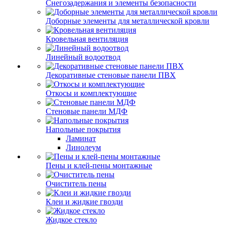
Снегозадержания и элементы безопасности
Доборные элементы для металлической кровли
Кровельная вентиляция
Линейный водоотвод
Декоративные стеновые панели ПВХ
Откосы и комплектующие
Стеновые панели МДФ
Напольные покрытия
Ламинат
Линолеум
Пены и клей-пены монтажные
Очиститель пены
Клеи и жидкие гвозди
Жидкое стекло