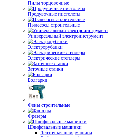
Пилы торцовочные
Продувочные пистолеты
Пылесосы строительные
Универсальный электроинструмент
Электрорубанки
Электрические степлеры
Заточные станки
Болгарки
Фены строительные
Фрезеры
Шлифовальные машинки
Ленточная шлифмашина