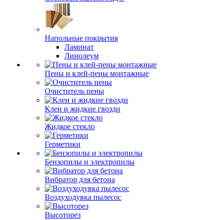
Напольные покрытия
Ламинат
Линолеум
Пены и клей-пены монтажные
Очиститель пены
Клеи и жидкие гвозди
Жидкое стекло
Герметики
Бензопилы и электропилы
Вибратор для бетона
Воздуходувка пылесос
Высоторез