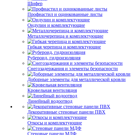
Шифер
Профнастил и оцинкованные листы
Ондулин и комплектующие
Металлочерепица и комплектующие
Гибкая черепица и комплектующие
Рубероид, гидроизоляция
Снегозадержания и элементы безопасности
Доборные элементы для металлической кровли
Кровельная вентиляция
Линейный водоотвод
Декоративные стеновые панели ПВХ
Откосы и комплектующие
Стеновые панели МДФ