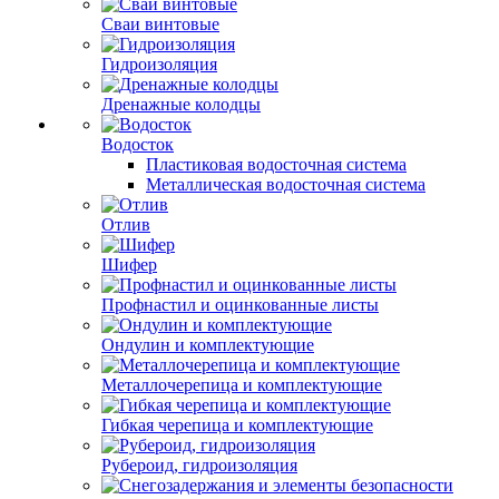
Сваи винтовые
Гидроизоляция
Дренажные колодцы
Водосток
Пластиковая водосточная система
Металлическая водосточная система
Отлив
Шифер
Профнастил и оцинкованные листы
Ондулин и комплектующие
Металлочерепица и комплектующие
Гибкая черепица и комплектующие
Рубероид, гидроизоляция