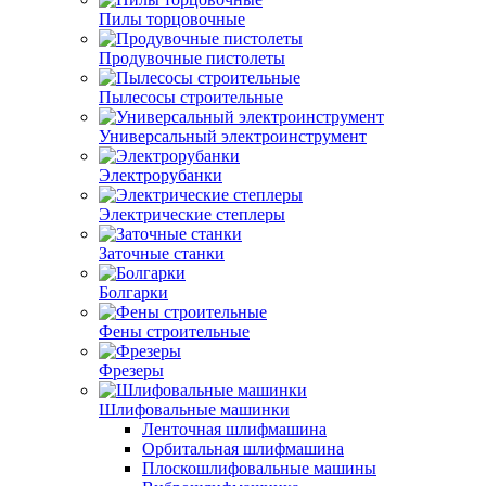
Пилы торцовочные
Продувочные пистолеты
Пылесосы строительные
Универсальный электроинструмент
Электрорубанки
Электрические степлеры
Заточные станки
Болгарки
Фены строительные
Фрезеры
Шлифовальные машинки
Ленточная шлифмашина
Орбитальная шлифмашина
Плоскошлифовальные машины