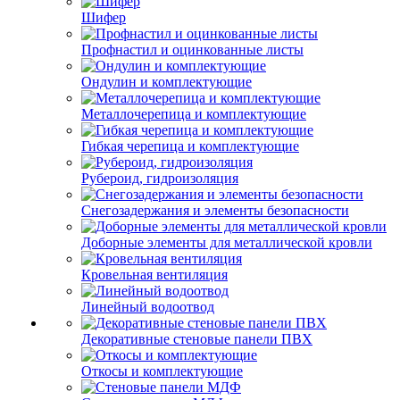
Шифер
Профнастил и оцинкованные листы
Ондулин и комплектующие
Металлочерепица и комплектующие
Гибкая черепица и комплектующие
Рубероид, гидроизоляция
Снегозадержания и элементы безопасности
Доборные элементы для металлической кровли
Кровельная вентиляция
Линейный водоотвод
Декоративные стеновые панели ПВХ
Откосы и комплектующие