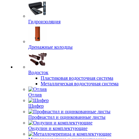
Гидроизоляция
Дренажные колодцы
Водосток
Пластиковая водосточная система
Металлическая водосточная система
Отлив
Шифер
Профнастил и оцинкованные листы
Ондулин и комплектующие