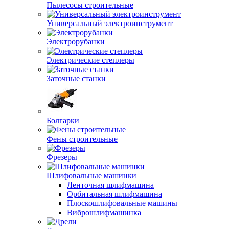
Пылесосы строительные
Универсальный электроинструмент
Электрорубанки
Электрические степлеры
Заточные станки
Болгарки
Фены строительные
Фрезеры
Шлифовальные машинки
Ленточная шлифмашина
Орбитальная шлифмашина
Плоскошлифовальные машины
Виброшлифмашинка