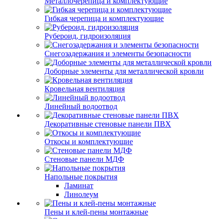
Металлочерепица и комплектующие
Гибкая черепица и комплектующие
Рубероид, гидроизоляция
Снегозадержания и элементы безопасности
Доборные элементы для металлической кровли
Кровельная вентиляция
Линейный водоотвод
Декоративные стеновые панели ПВХ
Откосы и комплектующие
Стеновые панели МДФ
Напольные покрытия
Ламинат
Линолеум
Пены и клей-пены монтажные