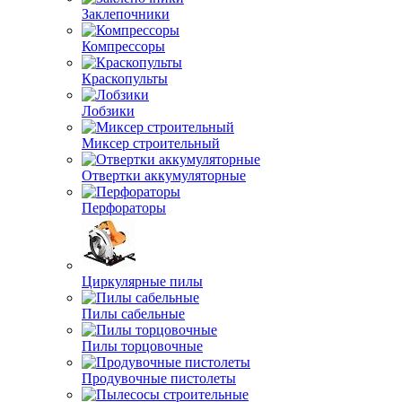
Заклепочники
Компрессоры
Краскопульты
Лобзики
Миксер строительный
Отвертки аккумуляторные
Перфораторы
Циркулярные пилы
Пилы сабельные
Пилы торцовочные
Продувочные пистолеты