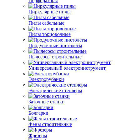
Перфораторы
Циркулярные пилы
Пилы сабельные
Пилы торцовочные
Продувочные пистолеты
Пылесосы строительные
Универсальный электроинструмент
Электрорубанки
Электрические степлеры
Заточные станки
Болгарки
Фены строительные
Фрезеры