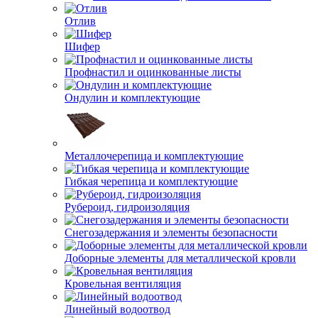
Отлив
Шифер
Профнастил и оцинкованные листы
Ондулин и комплектующие
Металлочерепица и комплектующие
Гибкая черепица и комплектующие
Рубероид, гидроизоляция
Снегозадержания и элементы безопасности
Доборные элементы для металлической кровли
Кровельная вентиляция
Линейный водоотвод