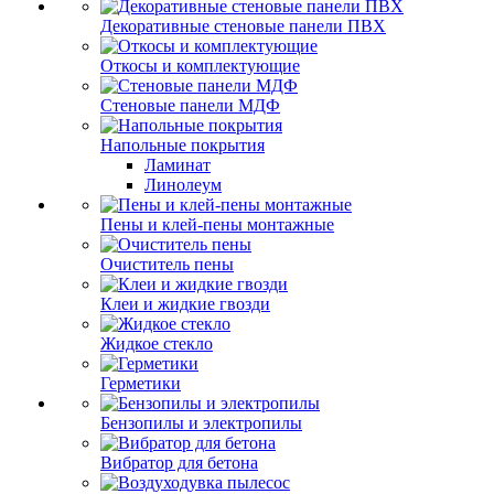
Декоративные стеновые панели ПВХ
Откосы и комплектующие
Стеновые панели МДФ
Напольные покрытия
Ламинат
Линолеум
Пены и клей-пены монтажные
Очиститель пены
Клеи и жидкие гвозди
Жидкое стекло
Герметики
Бензопилы и электропилы
Вибратор для бетона