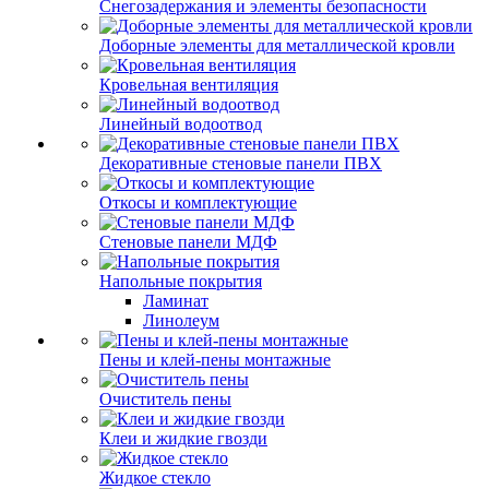
Снегозадержания и элементы безопасности
Доборные элементы для металлической кровли
Кровельная вентиляция
Линейный водоотвод
Декоративные стеновые панели ПВХ
Откосы и комплектующие
Стеновые панели МДФ
Напольные покрытия
Ламинат
Линолеум
Пены и клей-пены монтажные
Очиститель пены
Клеи и жидкие гвозди
Жидкое стекло