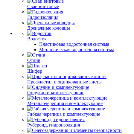
Сваи винтовые
Гидроизоляция
Дренажные колодцы
Водосток
Пластиковая водосточная система
Металлическая водосточная система
Отлив
Шифер
Профнастил и оцинкованные листы
Ондулин и комплектующие
Металлочерепица и комплектующие
Гибкая черепица и комплектующие
Рубероид, гидроизоляция