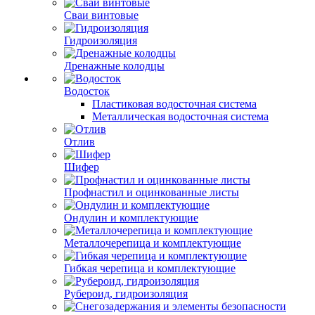
Сваи винтовые
Гидроизоляция
Дренажные колодцы
Водосток
Пластиковая водосточная система
Металлическая водосточная система
Отлив
Шифер
Профнастил и оцинкованные листы
Ондулин и комплектующие
Металлочерепица и комплектующие
Гибкая черепица и комплектующие
Рубероид, гидроизоляция