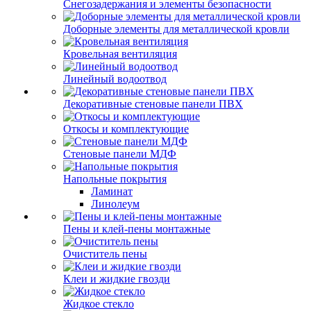
Снегозадержания и элементы безопасности
Доборные элементы для металлической кровли
Кровельная вентиляция
Линейный водоотвод
Декоративные стеновые панели ПВХ
Откосы и комплектующие
Стеновые панели МДФ
Напольные покрытия
Ламинат
Линолеум
Пены и клей-пены монтажные
Очиститель пены
Клеи и жидкие гвозди
Жидкое стекло