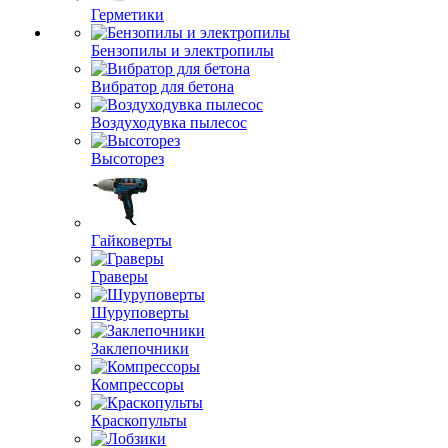
Герметики
Бензопилы и электропилы
Вибратор для бетона
Воздуходувка пылесос
Высоторез
Гайковерты
Граверы
Шуруповерты
Заклепочники
Компрессоры
Краскопульты