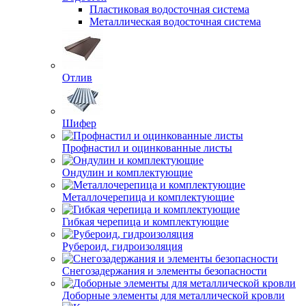
Пластиковая водосточная система
Металлическая водосточная система
Отлив
Шифер
Профнастил и оцинкованные листы
Ондулин и комплектующие
Металлочерепица и комплектующие
Гибкая черепица и комплектующие
Рубероид, гидроизоляция
Снегозадержания и элементы безопасности
Доборные элементы для металлической кровли