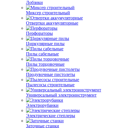
Лобзики
Миксер строительный
Отвертки аккумуляторные
Перфораторы
Циркулярные пилы
Пилы сабельные
Пилы торцовочные
Продувочные пистолеты
Пылесосы строительные
Универсальный электроинструмент
Электрорубанки
Электрические степлеры
Заточные станки