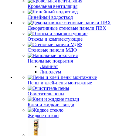
Кровельная вентиляция
Линейный водоотвод
Декоративные стеновые панели ПВХ
Откосы и комплектующие
Стеновые панели МДФ
Напольные покрытия
Ламинат
Линолеум
Пены и клей-пены монтажные
Очиститель пены
Клеи и жидкие гвозди
Жидкое стекло