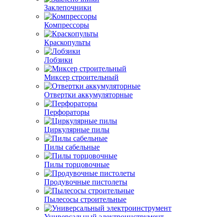
Заклепочники
Компрессоры
Краскопульты
Лобзики
Миксер строительный
Отвертки аккумуляторные
Перфораторы
Циркулярные пилы
Пилы сабельные
Пилы торцовочные
Продувочные пистолеты
Пылесосы строительные
Универсальный электроинструмент