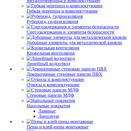
Металлочерепица и комплектующие
Гибкая черепица и комплектующие
Рубероид, гидроизоляция
Снегозадержания и элементы безопасности
Доборные элементы для металлической кровли
Кровельная вентиляция
Линейный водоотвод
Декоративные стеновые панели ПВХ
Откосы и комплектующие
Стеновые панели МДФ
Напольные покрытия
Ламинат
Линолеум
Пены и клей-пены монтажные