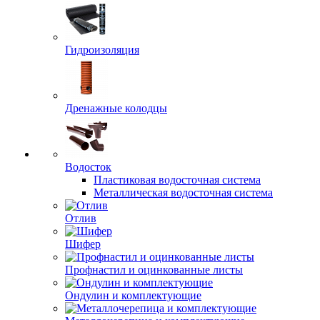
Гидроизоляция
Дренажные колодцы
Водосток
Пластиковая водосточная система
Металлическая водосточная система
Отлив
Шифер
Профнастил и оцинкованные листы
Ондулин и комплектующие