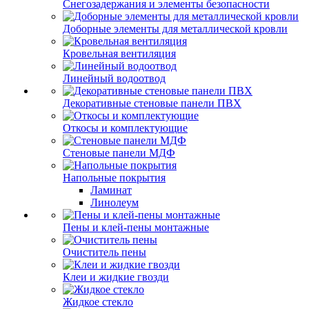
Снегозадержания и элементы безопасности
Доборные элементы для металлической кровли
Кровельная вентиляция
Линейный водоотвод
Декоративные стеновые панели ПВХ
Откосы и комплектующие
Стеновые панели МДФ
Напольные покрытия
Ламинат
Линолеум
Пены и клей-пены монтажные
Очиститель пены
Клеи и жидкие гвозди
Жидкое стекло