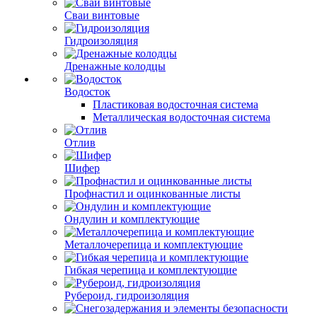
Сваи винтовые
Гидроизоляция
Дренажные колодцы
Водосток
Пластиковая водосточная система
Металлическая водосточная система
Отлив
Шифер
Профнастил и оцинкованные листы
Ондулин и комплектующие
Металлочерепица и комплектующие
Гибкая черепица и комплектующие
Рубероид, гидроизоляция