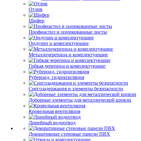
Отлив
Шифер
Профнастил и оцинкованные листы
Ондулин и комплектующие
Металлочерепица и комплектующие
Гибкая черепица и комплектующие
Рубероид, гидроизоляция
Снегозадержания и элементы безопасности
Доборные элементы для металлической кровли
Кровельная вентиляция
Линейный водоотвод
Декоративные стеновые панели ПВХ