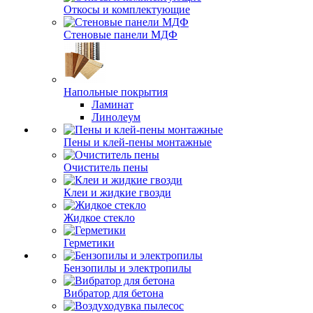
Откосы и комплектующие
Стеновые панели МДФ
Напольные покрытия
Ламинат
Линолеум
Пены и клей-пены монтажные
Очиститель пены
Клеи и жидкие гвозди
Жидкое стекло
Герметики
Бензопилы и электропилы
Вибратор для бетона