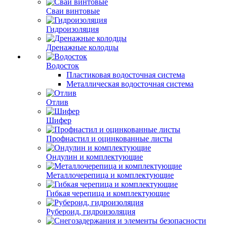
Сваи винтовые
Гидроизоляция
Дренажные колодцы
Водосток
Пластиковая водосточная система
Металлическая водосточная система
Отлив
Шифер
Профнастил и оцинкованные листы
Ондулин и комплектующие
Металлочерепица и комплектующие
Гибкая черепица и комплектующие
Рубероид, гидроизоляция