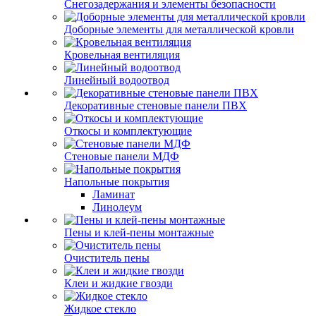
Снегозадержания и элементы безопасности
Доборные элементы для металлической кровли
Кровельная вентиляция
Линейный водоотвод
Декоративные стеновые панели ПВХ
Откосы и комплектующие
Стеновые панели МДФ
Напольные покрытия
Ламинат
Линолеум
Пены и клей-пены монтажные
Очиститель пены
Клеи и жидкие гвозди
Жидкое стекло