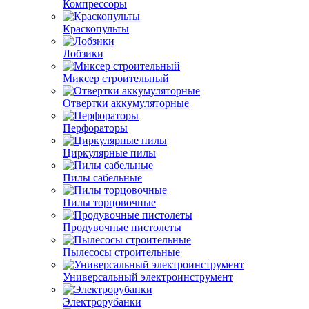
Компрессоры
Краскопульты
Лобзики
Миксер строительный
Отвертки аккумуляторные
Перфораторы
Циркулярные пилы
Пилы сабельные
Пилы торцовочные
Продувочные пистолеты
Пылесосы строительные
Универсальный электроинструмент
Электрорубанки