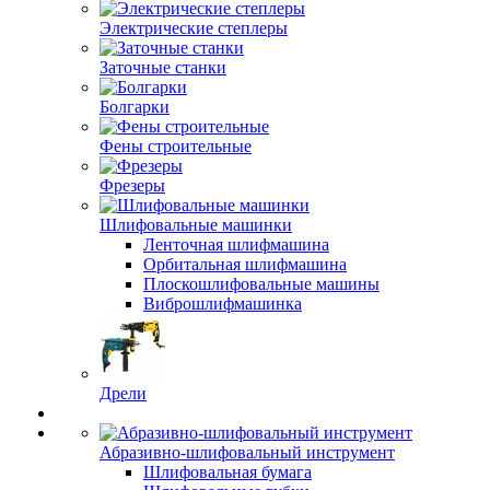
Электрические степлеры
Заточные станки
Болгарки
Фены строительные
Фрезеры
Шлифовальные машинки
Ленточная шлифмашина
Орбитальная шлифмашина
Плоскошлифовальные машины
Виброшлифмашинка
Дрели
Абразивно-шлифовальный инструмент
Шлифовальная бумага