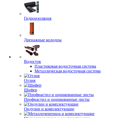
Гидроизоляция
Дренажные колодцы
Водосток
Пластиковая водосточная система
Металлическая водосточная система
Отлив
Шифер
Профнастил и оцинкованные листы
Ондулин и комплектующие