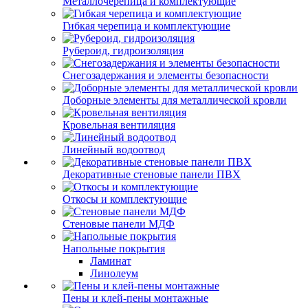
Металлочерепица и комплектующие
Гибкая черепица и комплектующие
Рубероид, гидроизоляция
Снегозадержания и элементы безопасности
Доборные элементы для металлической кровли
Кровельная вентиляция
Линейный водоотвод
Декоративные стеновые панели ПВХ
Откосы и комплектующие
Стеновые панели МДФ
Напольные покрытия
Ламинат
Линолеум
Пены и клей-пены монтажные