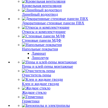
Кровельная вентиляция
Линейный водоотвод
Декоративные стеновые панели ПВХ
Откосы и комплектующие
Стеновые панели МДФ
Напольные покрытия
Ламинат
Линолеум
Пены и клей-пены монтажные
Очиститель пены
Клеи и жидкие гвозди
Жидкое стекло
Герметики