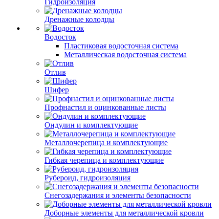
Гидроизоляция
Дренажные колодцы
Водосток
Пластиковая водосточная система
Металлическая водосточная система
Отлив
Шифер
Профнастил и оцинкованные листы
Ондулин и комплектующие
Металлочерепица и комплектующие
Гибкая черепица и комплектующие
Рубероид, гидроизоляция
Снегозадержания и элементы безопасности
Доборные элементы для металлической кровли