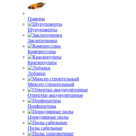
Граверы
Шуруповерты
Заклепочники
Компрессоры
Краскопульты
Лобзики
Миксер строительный
Отвертки аккумуляторные
Перфораторы
Циркулярные пилы
Пилы сабельные