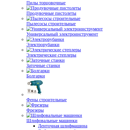
Пилы торцовочные
Продувочные пистолеты
Пылесосы строительные
Универсальный электроинструмент
Электрорубанки
Электрические степлеры
Заточные станки
Болгарки
Фены строительные
Фрезеры
Шлифовальные машинки
Ленточная шлифмашина