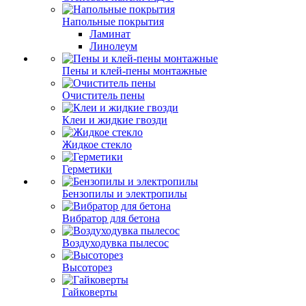
Напольные покрытия
Ламинат
Линолеум
Пены и клей-пены монтажные
Очиститель пены
Клеи и жидкие гвозди
Жидкое стекло
Герметики
Бензопилы и электропилы
Вибратор для бетона
Воздуходувка пылесос
Высоторез
Гайковерты