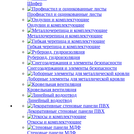
Шифер
Профнастил и оцинкованные листы
Ондулин и комплектующие
Металлочерепица и комплектующие
Гибкая черепица и комплектующие
Рубероид, гидроизоляция
Снегозадержания и элементы безопасности
Доборные элементы для металлической кровли
Кровельная вентиляция
Линейный водоотвод
Декоративные стеновые панели ПВХ
Откосы и комплектующие
Стеновые панели МДФ