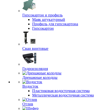
Гипсокартон и профиль
Маяк штукатурный
Профиль для гипсокартона
Гипсокартон
Сваи винтовые
Гидроизоляция
Дренажные колодцы
Водосток
Пластиковая водосточная система
Металлическая водосточная система
Отлив