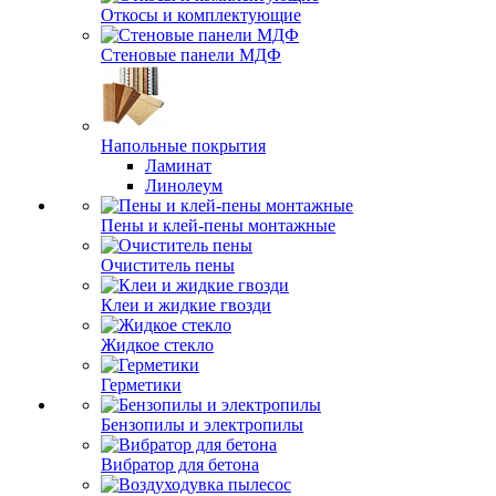
Откосы и комплектующие
Стеновые панели МДФ
Напольные покрытия
Ламинат
Линолеум
Пены и клей-пены монтажные
Очиститель пены
Клеи и жидкие гвозди
Жидкое стекло
Герметики
Бензопилы и электропилы
Вибратор для бетона