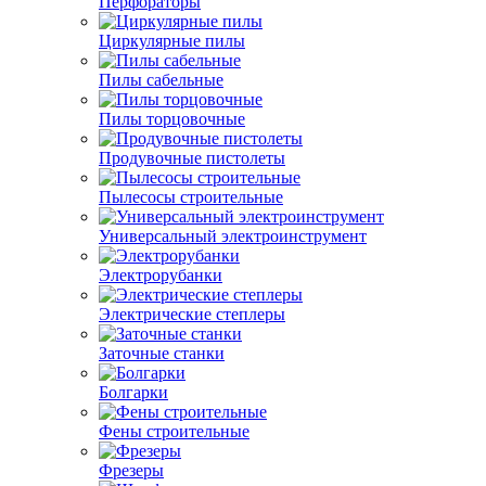
Перфораторы
Циркулярные пилы
Пилы сабельные
Пилы торцовочные
Продувочные пистолеты
Пылесосы строительные
Универсальный электроинструмент
Электрорубанки
Электрические степлеры
Заточные станки
Болгарки
Фены строительные
Фрезеры