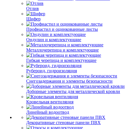
Отлив
Шифер
Профнастил и оцинкованные листы
Ондулин и комплектующие
Металлочерепица и комплектующие
Гибкая черепица и комплектующие
Рубероид, гидроизоляция
Снегозадержания и элементы безопасности
Доборные элементы для металлической кровли
Кровельная вентиляция
Линейный водоотвод
Декоративные стеновые панели ПВХ