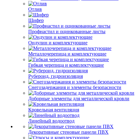
Отлив
Шифер
Профнастил и оцинкованные листы
Ондулин и комплектующие
Металлочерепица и комплектующие
Гибкая черепица и комплектующие
Рубероид, гидроизоляция
Снегозадержания и элементы безопасности
Доборные элементы для металлической кровли
Кровельная вентиляция
Линейный водоотвод
Декоративные стеновые панели ПВХ