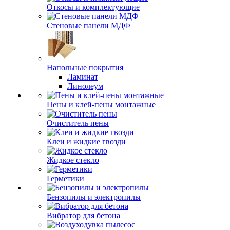
Откосы и комплектующие
Стеновые панели МДФ
Напольные покрытия
Ламинат
Линолеум
Пены и клей-пены монтажные
Очиститель пены
Клеи и жидкие гвозди
Жидкое стекло
Герметики
Бензопилы и электропилы
Вибратор для бетона