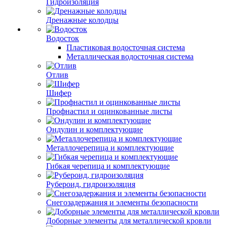
Гидроизоляция
Дренажные колодцы
Водосток
Пластиковая водосточная система
Металлическая водосточная система
Отлив
Шифер
Профнастил и оцинкованные листы
Ондулин и комплектующие
Металлочерепица и комплектующие
Гибкая черепица и комплектующие
Рубероид, гидроизоляция
Снегозадержания и элементы безопасности
Доборные элементы для металлической кровли