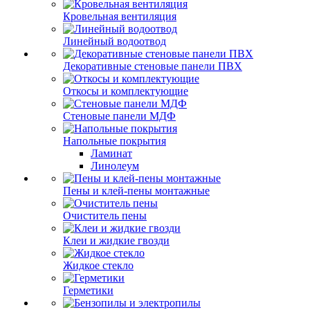
Кровельная вентиляция
Линейный водоотвод
Декоративные стеновые панели ПВХ
Откосы и комплектующие
Стеновые панели МДФ
Напольные покрытия
Ламинат
Линолеум
Пены и клей-пены монтажные
Очиститель пены
Клеи и жидкие гвозди
Жидкое стекло
Герметики