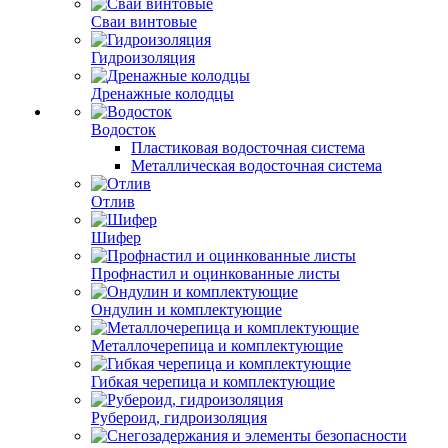
Сваи винтовые
Гидроизоляция
Дренажные колодцы
Водосток
Пластиковая водосточная система
Металлическая водосточная система
Отлив
Шифер
Профнастил и оцинкованные листы
Ондулин и комплектующие
Металлочерепица и комплектующие
Гибкая черепица и комплектующие
Рубероид, гидроизоляция