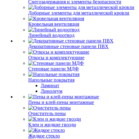
Снегозадержания и элементы безопасности
Доборные элементы для металлической кровли
Кровельная вентиляция
Линейный водоотвод
Декоративные стеновые панели ПВХ
Откосы и комплектующие
Стеновые панели МДФ
Напольные покрытия
Ламинат
Линолеум
Пены и клей-пены монтажные
Очиститель пены
Клеи и жидкие гвозди
Жидкое стекло