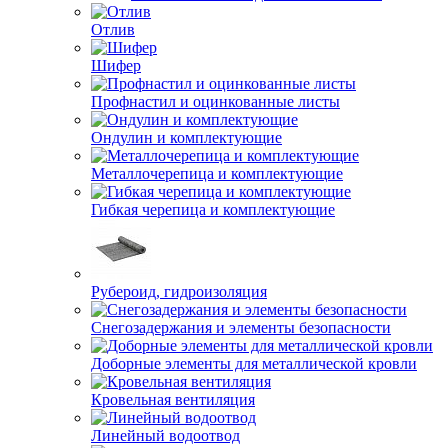
Отлив
Шифер
Профнастил и оцинкованные листы
Ондулин и комплектующие
Металлочерепица и комплектующие
Гибкая черепица и комплектующие
Рубероид, гидроизоляция
Снегозадержания и элементы безопасности
Доборные элементы для металлической кровли
Кровельная вентиляция
Линейный водоотвод