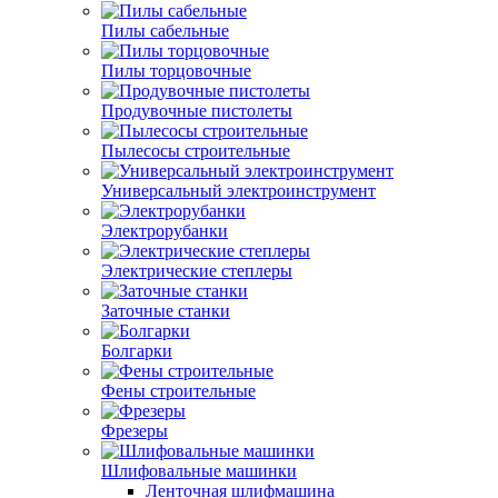
Пилы сабельные
Пилы торцовочные
Продувочные пистолеты
Пылесосы строительные
Универсальный электроинструмент
Электрорубанки
Электрические степлеры
Заточные станки
Болгарки
Фены строительные
Фрезеры
Шлифовальные машинки
Ленточная шлифмашина