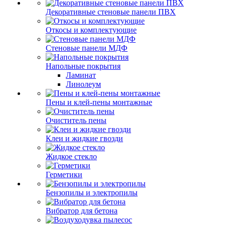
Декоративные стеновые панели ПВХ
Откосы и комплектующие
Стеновые панели МДФ
Напольные покрытия
Ламинат
Линолеум
Пены и клей-пены монтажные
Очиститель пены
Клеи и жидкие гвозди
Жидкое стекло
Герметики
Бензопилы и электропилы
Вибратор для бетона