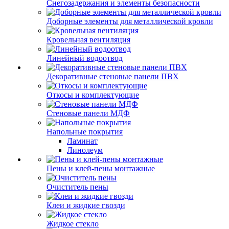
Снегозадержания и элементы безопасности
Доборные элементы для металлической кровли
Кровельная вентиляция
Линейный водоотвод
Декоративные стеновые панели ПВХ
Откосы и комплектующие
Стеновые панели МДФ
Напольные покрытия
Ламинат
Линолеум
Пены и клей-пены монтажные
Очиститель пены
Клеи и жидкие гвозди
Жидкое стекло