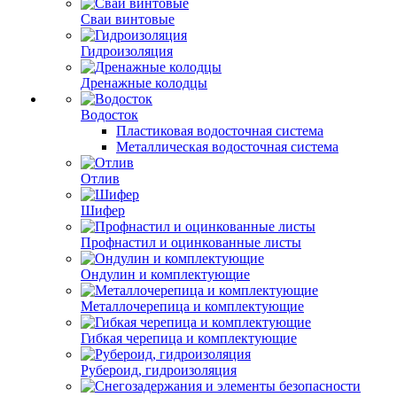
Сваи винтовые
Гидроизоляция
Дренажные колодцы
Водосток
Пластиковая водосточная система
Металлическая водосточная система
Отлив
Шифер
Профнастил и оцинкованные листы
Ондулин и комплектующие
Металлочерепица и комплектующие
Гибкая черепица и комплектующие
Рубероид, гидроизоляция