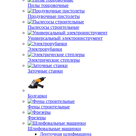
Пилы торцовочные
Продувочные пистолеты
Пылесосы строительные
Универсальный электроинструмент
Электрорубанки
Электрические степлеры
Заточные станки
Болгарки
Фены строительные
Фрезеры
Шлифовальные машинки
Ленточная шлифмашина