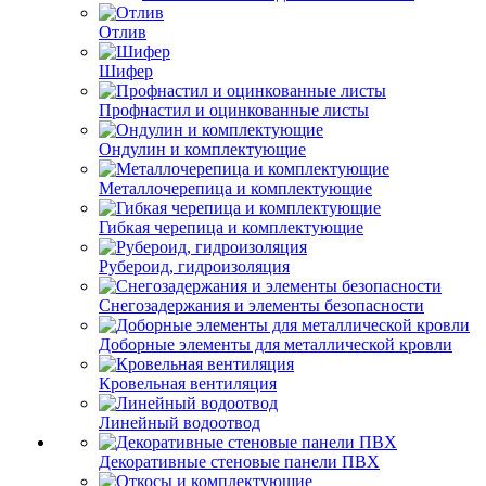
Отлив
Шифер
Профнастил и оцинкованные листы
Ондулин и комплектующие
Металлочерепица и комплектующие
Гибкая черепица и комплектующие
Рубероид, гидроизоляция
Снегозадержания и элементы безопасности
Доборные элементы для металлической кровли
Кровельная вентиляция
Линейный водоотвод
Декоративные стеновые панели ПВХ