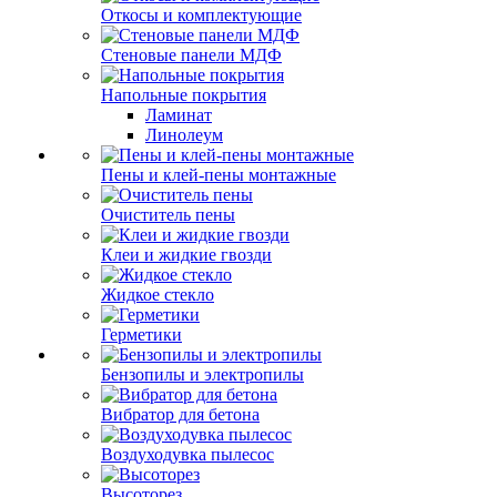
Откосы и комплектующие
Стеновые панели МДФ
Напольные покрытия
Ламинат
Линолеум
Пены и клей-пены монтажные
Очиститель пены
Клеи и жидкие гвозди
Жидкое стекло
Герметики
Бензопилы и электропилы
Вибратор для бетона
Воздуходувка пылесос
Высоторез