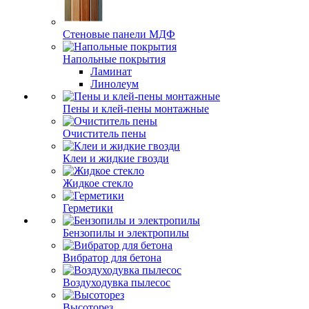
Стеновые панели МДФ
Напольные покрытия
Ламинат
Линолеум
Пены и клей-пены монтажные
Очиститель пены
Клеи и жидкие гвозди
Жидкое стекло
Герметики
Бензопилы и электропилы
Вибратор для бетона
Воздуходувка пылесос
Высоторез