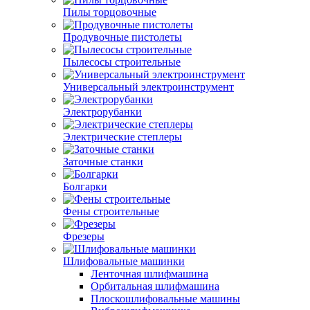
Пилы торцовочные
Продувочные пистолеты
Пылесосы строительные
Универсальный электроинструмент
Электрорубанки
Электрические степлеры
Заточные станки
Болгарки
Фены строительные
Фрезеры
Шлифовальные машинки
Ленточная шлифмашина
Орбитальная шлифмашина
Плоскошлифовальные машины