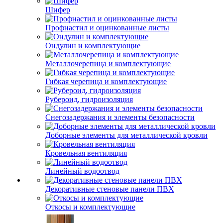
Шифер
Профнастил и оцинкованные листы
Ондулин и комплектующие
Металлочерепица и комплектующие
Гибкая черепица и комплектующие
Рубероид, гидроизоляция
Снегозадержания и элементы безопасности
Доборные элементы для металлической кровли
Кровельная вентиляция
Линейный водоотвод
Декоративные стеновые панели ПВХ
Откосы и комплектующие